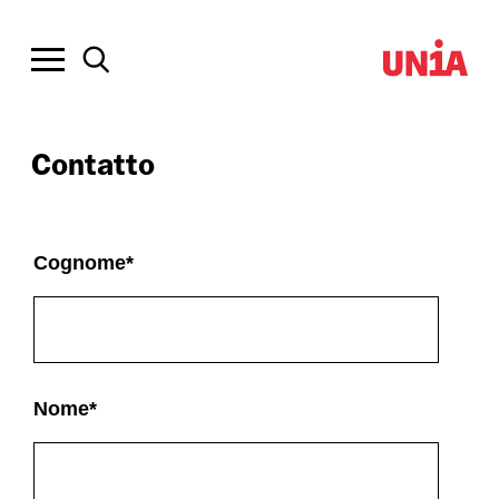
Contatto
Cognome
*
Nome
*